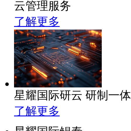
云管理服务
了解更多
星耀国际研云 研制一
了解更多