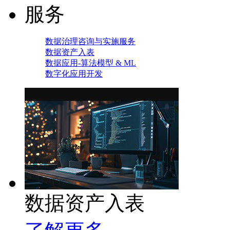
服务
数据治理咨询与实施服务
数据资产入表
数据应用-算法模型 & ML
数字化应用开发
数据资产入表