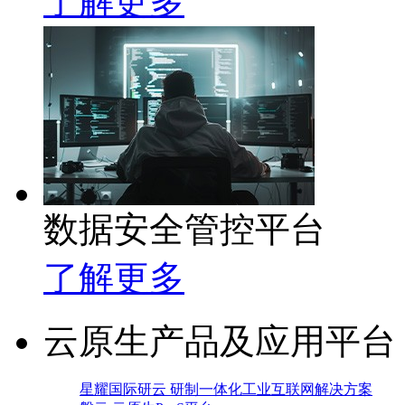
了解更多
数据安全管控平台
了解更多
云原生产品及应用平台
星耀国际研云 研制一体化工业互联网解决方案