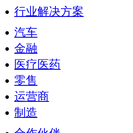
行业解决方案
汽车
金融
医疗医药
零售
运营商
制造