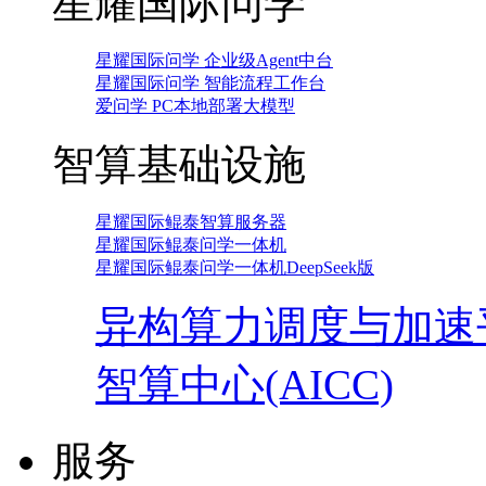
星耀国际问学
星耀国际问学 企业级Agent中台
星耀国际问学 智能流程工作台
爱问学 PC本地部署大模型
智算基础设施
星耀国际鲲泰智算服务器
星耀国际鲲泰问学一体机
星耀国际鲲泰问学一体机DeepSeek版
异构算力调度与加速
智算中心(AICC)
服务