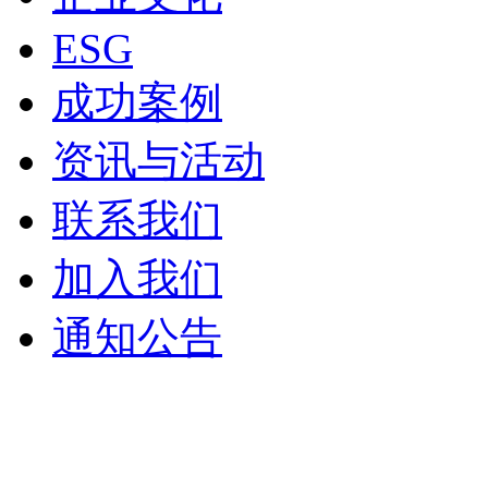
ESG
成功案例
资讯与活动
联系我们
加入我们
通知公告