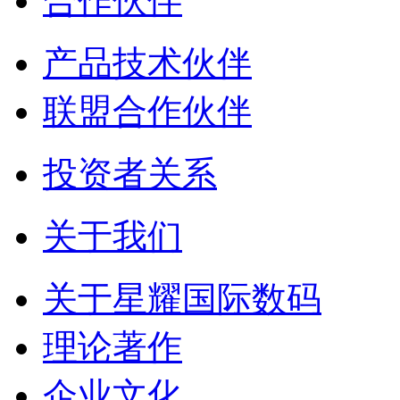
合作伙伴
产品技术伙伴
联盟合作伙伴
投资者关系
关于我们
关于星耀国际数码
理论著作
企业文化