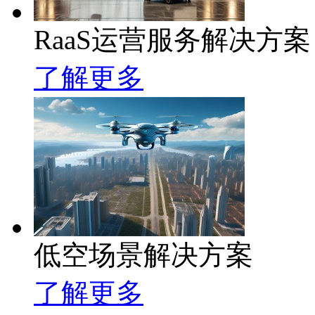
RaaS运营服务解决方案
了解更多
低空场景解决方案
了解更多