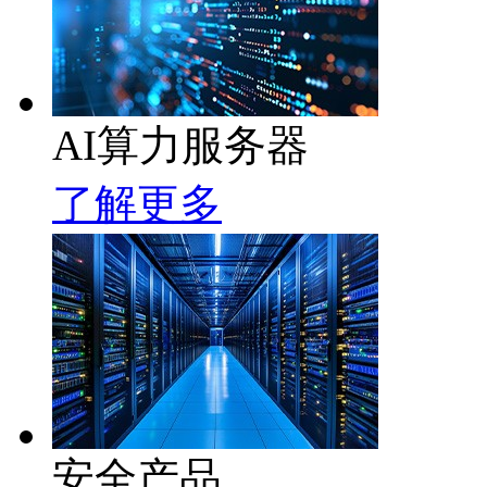
AI算力服务器
了解更多
安全产品