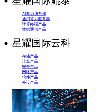
星耀国际鲲泰
AI算力服务器
通用算力服务器
计算终端产品
数据通信产品
星耀国际云科
存储产品
计算产品
安全产品
网络产品
软件产品
外设产品