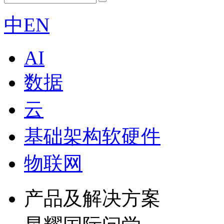
中
EN
AI
数据
云
基础架构软硬件
物联网
产品及解决方案