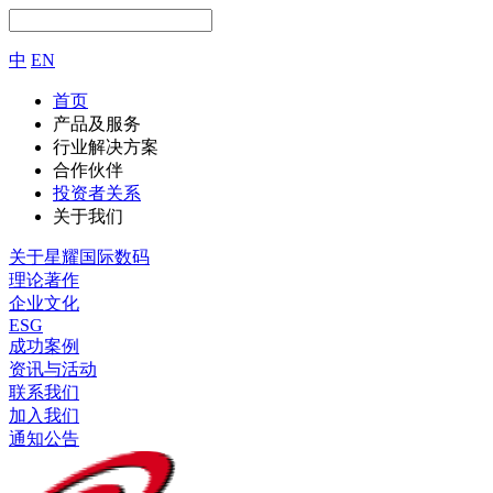
中
EN
首页
产品及服务
行业解决方案
合作伙伴
投资者关系
关于我们
关于星耀国际数码
理论著作
企业文化
ESG
成功案例
资讯与活动
联系我们
加入我们
通知公告