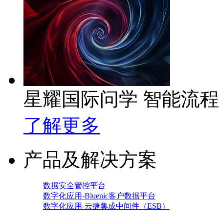
星耀国际问学 智能流
了解更多
产品及解决方案
数据安全管控平台
数字化应用-Bluenic客户数据平台
数字化应用-云捷集成中间件（ESB）