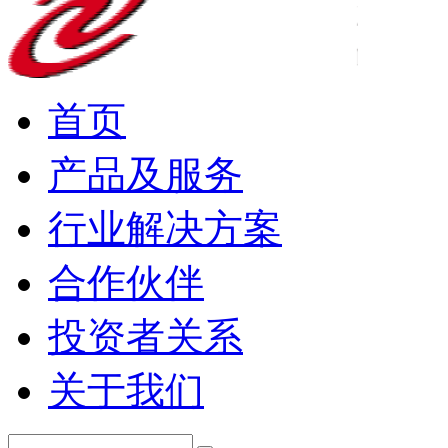
首页
产品及服务
行业解决方案
合作伙伴
投资者关系
关于我们