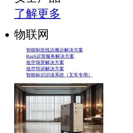
了解更多
物联网
智能制造线边搬运解决方案
RaaS运营服务解决方案
低空场景解决方案
低空培训解决方案
智能标识识读系统（叉车专用）