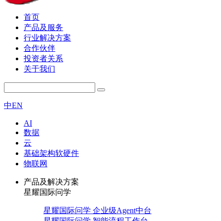
首页
产品及服务
行业解决方案
合作伙伴
投资者关系
关于我们
中
EN
AI
数据
云
基础架构软硬件
物联网
产品及解决方案
星耀国际问学
星耀国际问学 企业级Agent中台
星耀国际问学 智能流程工作台