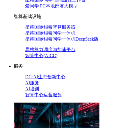
爱问学 PC本地部署大模型
智算基础设施
星耀国际鲲泰智算服务器
星耀国际鲲泰问学一体机
星耀国际鲲泰问学一体机DeepSeek版
异构算力调度与加速平台
智算中心(AICC)
服务
DC·AI生态创新中心
AI服务
AI培训
智算中心运营服务