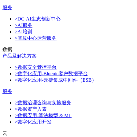
服务
>DC·AI生态创新中心
>AI服务
>AI培训
>智算中心运营服务
数据
产品及解决方案
>数据安全管控平台
>数字化应用-Bluenic客户数据平台
>数字化应用-云捷集成中间件（ESB）
服务
>数据治理咨询与实施服务
>数据资产入表
>数据应用-算法模型 & ML
>数字化应用开发
云