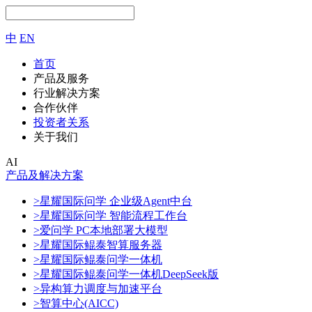
中
EN
首页
产品及服务
行业解决方案
合作伙伴
投资者关系
关于我们
AI
产品及解决方案
>星耀国际问学 企业级Agent中台
>星耀国际问学 智能流程工作台
>爱问学 PC本地部署大模型
>星耀国际鲲泰智算服务器
>星耀国际鲲泰问学一体机
>星耀国际鲲泰问学一体机DeepSeek版
>异构算力调度与加速平台
>智算中心(AICC)